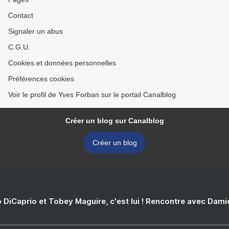
Contact
Signaler un abus
C.G.U.
Cookies et données personnelles
Préférences cookies
Voir le profil de Yves Forban sur le portail Canalblog
Créer un blog sur Canalblog
Créer un blog
 DiCaprio et Tobey Maguire, c'est lui ! Rencontre avec Dam