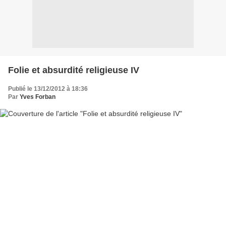
Folie et absurdité religieuse IV
Publié le 13/12/2012 à 18:36
Par
Yves Forban