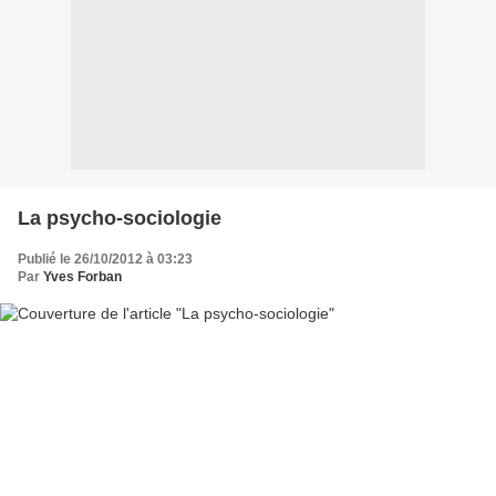
La psycho-sociologie
Publié le 26/10/2012 à 03:23
Par
Yves Forban